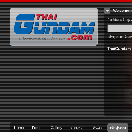
Welcome t
ยินดีต้อนรับคุ
เข้าสู่ระบบด้วย
ThaiGundam
Home
Forum
Gallery
ช่วยเหลือ
ค้นหา
เข้าสู่ระบบ