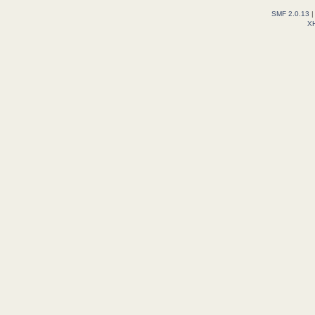
SMF 2.0.13
X