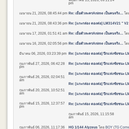
pm
เมษายน 21, 2026, 08:45:44 pm
Re: เมื่อตัวละครAnime เป็นคนจริง…
โด
เมษายน 21, 2026, 08:43:36 pm
Re: [แกะกล่อง ดองต่อ] LM314V21 " V
เมษายน 17, 2026, 01:51:41 am
Re: เมื่อตัวละครAnime เป็นคนจริง…
โด
เมษายน 16, 2026, 02:05:56 pm
Re: เมื่อตัวละครAnime เป็นคนจริง…
โด
มีนาคม 06, 2026, 03:23:39 pm
Re: [แกะกล่อง ดองต่อ] ปีกแห่งชัยชนะ
กุมภาพันธ์ 27, 2026, 06:42:28
Re: [แกะกล่อง ดองต่อ] ปีกแห่งชัยชนะ
pm
Re: [แกะกล่อง ดองต่อ] ปีกแห่งชัยชนะ
กุมภาพันธ์ 26, 2026, 02:04:51
am
Re: [แกะกล่อง ดองต่อ] ปีกแห่งชัยชนะ
กุมภาพันธ์ 20, 2026, 10:52:51
am
Re: [แกะกล่อง ดองต่อ] ปีกแห่งชัยชนะ
กุมภาพันธ์ 15, 2026, 12:37:57
Re: [แกะกล่อง ดองต่อ] ปีกแห่งชัยชนะ
pm
กุมภาพันธ์ 15, 2026, 11:15:58
am
กุมภาพันธ์ 06, 2026, 11:17:36
HG 1/144 Alyzeus
โดย
BOY
(
TG Corner