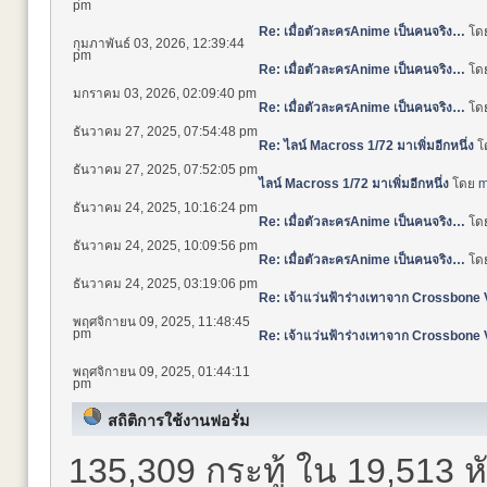
pm
Re: เมื่อตัวละครAnime เป็นคนจริง…
โด
กุมภาพันธ์ 03, 2026, 12:39:44
pm
Re: เมื่อตัวละครAnime เป็นคนจริง…
โด
มกราคม 03, 2026, 02:09:40 pm
Re: เมื่อตัวละครAnime เป็นคนจริง…
โด
ธันวาคม 27, 2025, 07:54:48 pm
Re: ไลน์ Macross 1/72 มาเพิ่มอีกหนึ่ง
โ
ธันวาคม 27, 2025, 07:52:05 pm
ไลน์ Macross 1/72 มาเพิ่มอีกหนึ่ง
โดย
m
ธันวาคม 24, 2025, 10:16:24 pm
Re: เมื่อตัวละครAnime เป็นคนจริง…
โด
ธันวาคม 24, 2025, 10:09:56 pm
Re: เมื่อตัวละครAnime เป็นคนจริง…
โด
ธันวาคม 24, 2025, 03:19:06 pm
Re: เจ้าแว่นฟ้าร่างเทาจาก Crossbone
พฤศจิกายน 09, 2025, 11:48:45
pm
Re: เจ้าแว่นฟ้าร่างเทาจาก Crossbone
พฤศจิกายน 09, 2025, 01:44:11
pm
สถิติการใช้งานฟอรั่ม
135,309 กระทู้ ใน 19,513 ห