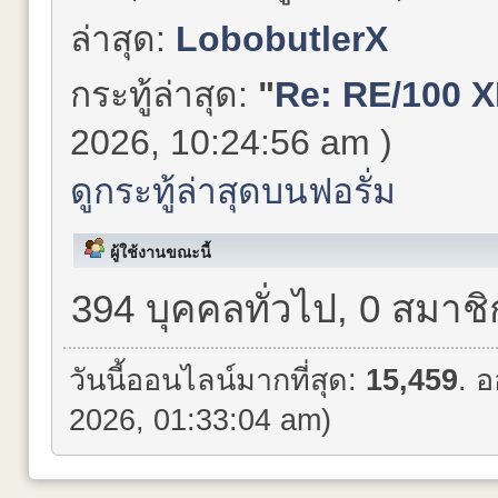
ล่าสุด:
LobobutlerX
กระทู้ล่าสุด:
"
Re: RE/100 X
2026, 10:24:56 am )
ดูกระทู้ล่าสุดบนฟอรั่ม
ผู้ใช้งานขณะนี้
394 บุคคลทั่วไป, 0 สมาชิ
วันนี้ออนไลน์มากที่สุด:
15,459
. 
2026, 01:33:04 am)