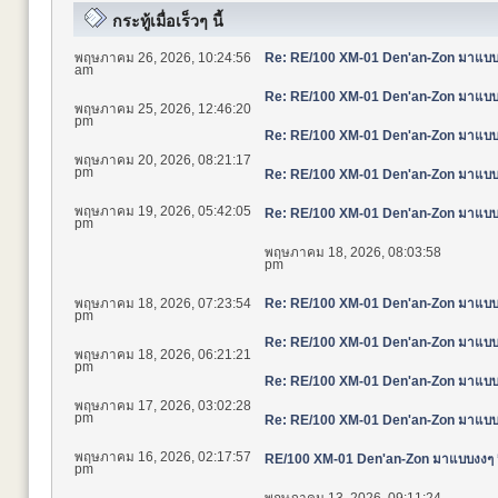
กระทู้เมื่อเร็วๆ นี้
พฤษภาคม 26, 2026, 10:24:56
Re: RE/100 XM-01 Den'an-Zon มาแบบงง
am
Re: RE/100 XM-01 Den'an-Zon มาแบบงง
พฤษภาคม 25, 2026, 12:46:20
pm
Re: RE/100 XM-01 Den'an-Zon มาแบบงง
พฤษภาคม 20, 2026, 08:21:17
pm
Re: RE/100 XM-01 Den'an-Zon มาแบบงง
พฤษภาคม 19, 2026, 05:42:05
Re: RE/100 XM-01 Den'an-Zon มาแบบงง
pm
พฤษภาคม 18, 2026, 08:03:58
pm
พฤษภาคม 18, 2026, 07:23:54
Re: RE/100 XM-01 Den'an-Zon มาแบบงง
pm
Re: RE/100 XM-01 Den'an-Zon มาแบบงง
พฤษภาคม 18, 2026, 06:21:21
pm
Re: RE/100 XM-01 Den'an-Zon มาแบบงง
พฤษภาคม 17, 2026, 03:02:28
pm
Re: RE/100 XM-01 Den'an-Zon มาแบบงง
พฤษภาคม 16, 2026, 02:17:57
RE/100 XM-01 Den'an-Zon มาแบบงงๆ นึ
pm
พฤษภาคม 13, 2026, 09:11:24