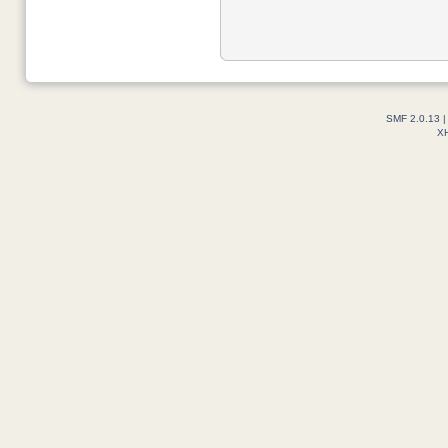
SMF 2.0.13
X