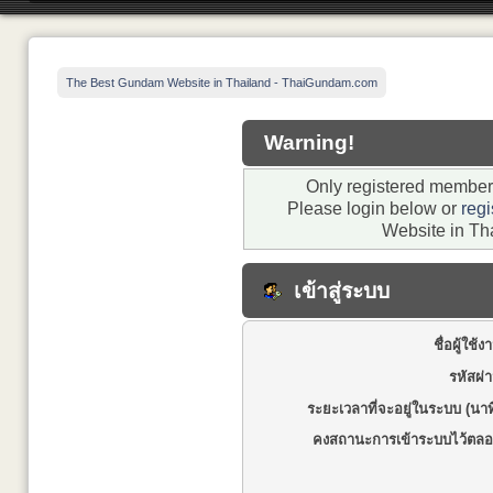
The Best Gundam Website in Thailand - ThaiGundam.com
Warning!
Only registered members
Please login below or
regi
Website in Th
เข้าสู่ระบบ
ชื่อผู้ใช้ง
รหัสผ่
ระยะเวลาที่จะอยู่ในระบบ (นาท
คงสถานะการเข้าระบบไว้ตลอ