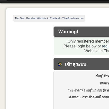
The Best Gundam Website in Thailand - ThaiGundam.com
Warning!
Only registered members
Please login below or
regi
Website in Th
เข้าสู่ระบบ
ชื่อผู้ใช้ง
รหัสผ่
ระยะเวลาที่จะอยู่ในระบบ (นาท
คงสถานะการเข้าระบบไว้ตลอ