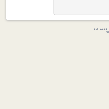
SMF 2.0.13
X