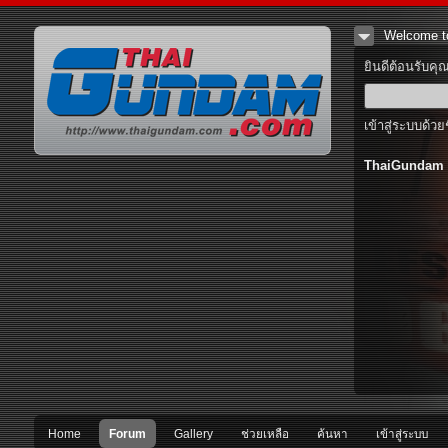
Welcome t
ยินดีต้อนรับคุ
เข้าสู่ระบบด้วย
ThaiGundam
Home
Forum
Gallery
ช่วยเหลือ
ค้นหา
เข้าสู่ระบบ