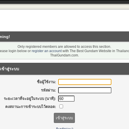
ning!
Only registered members are allowed to access this section.
lease login below or
register an account
with The Best Gundam Website in Thailand
ThaiGundam.com.
เข้าสู่ระบบ
ชื่อผู้ใช้งาน:
รหัสผ่าน:
ระยะเวลาที่จะอยู่ในระบบ (นาที):
คงสถานะการเข้าระบบไว้ตลอด: