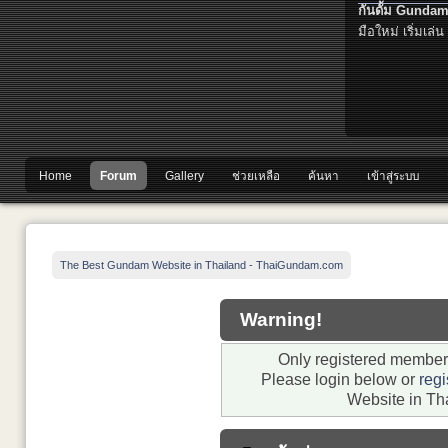
กันดั้ม Gundam
มือใหม่ เริ่มเล่น
Home
Forum
Gallery
ช่วยเหลือ
ค้นหา
เข้าสู่ระบบ
The Best Gundam Website in Thailand - ThaiGundam.com
Warning!
Only registered members
Please login below or
regi
Website in Th