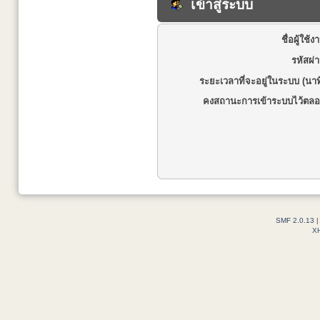
เข้าสู่ระบบ
ชื่อผู้ใช้ง
รหัสผ่
ระยะเวลาที่จะอยู่ในระบบ (นาท
คงสถานะการเข้าระบบไว้ตลอ
SMF 2.0.13
X