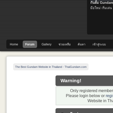
กันดั้ม Gundam
มือใหม่ เริ่มเล่น
Home
Forum
Gallery
ช่วยเหลือ
ค้นหา
เข้าสู่ระบบ
The Best Gundam Website in Thailand - ThaiGundam.com
Warning!
Only registered members
Please login below or
regi
Website in Th