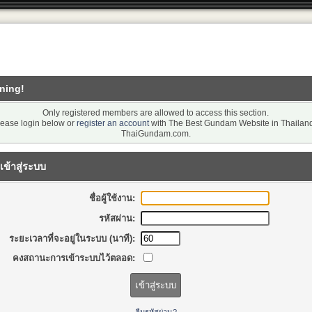
ning!
Only registered members are allowed to access this section.
lease login below or
register an account
with The Best Gundam Website in Thailand
ThaiGundam.com.
เข้าสู่ระบบ
ชื่อผู้ใช้งาน:
รหัสผ่าน:
ระยะเวลาที่จะอยู่ในระบบ (นาที):
คงสถานะการเข้าระบบไว้ตลอด: