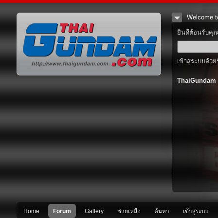
Welcome t
ยินดีต้อนรับคุ
เข้าสู่ระบบด้วย
ThaiGundam
Home
Forum
Gallery
ช่วยเหลือ
ค้นหา
เข้าสู่ระบบ