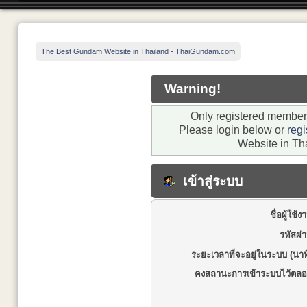
The Best Gundam Website in Thailand - ThaiGundam.com
Warning!
Only registered members
Please login below or
regi
Website in Th
เข้าสู่ระบบ
ชื่อผู้ใช้ง
รหัสผ่
ระยะเวลาที่จะอยู่ในระบบ (นาท
คงสถานะการเข้าระบบไว้ตลอ