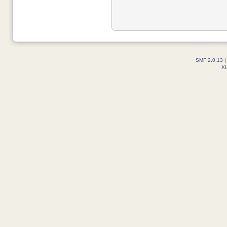
SMF 2.0.13
X