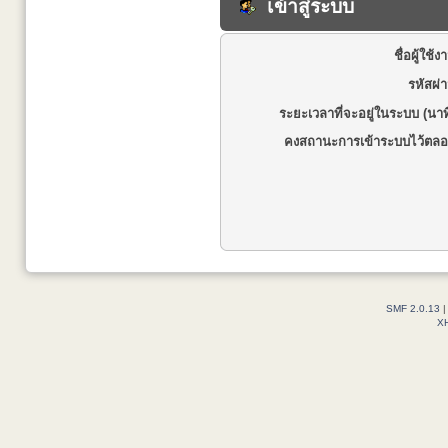
เข้าสู่ระบบ
ชื่อผู้ใช้ง
รหัสผ่
ระยะเวลาที่จะอยู่ในระบบ (นาท
คงสถานะการเข้าระบบไว้ตลอ
SMF 2.0.13
X