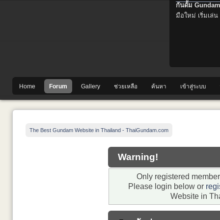
กันดั้ม Gundam
มือใหม่ เริ่มเล่น
Home
Forum
Gallery
ช่วยเหลือ
ค้นหา
เข้าสู่ระบบ
The Best Gundam Website in Thailand - ThaiGundam.com
Warning!
Only registered members
Please login below or
regi
Website in Th