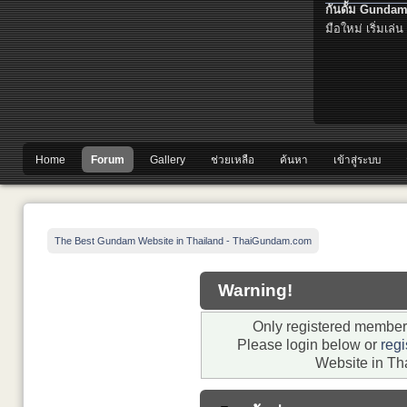
กันดั้ม Gundam
มือใหม่ เริ่มเล่น
Home
Forum
Gallery
ช่วยเหลือ
ค้นหา
เข้าสู่ระบบ
The Best Gundam Website in Thailand - ThaiGundam.com
Warning!
Only registered members
Please login below or
regi
Website in Th