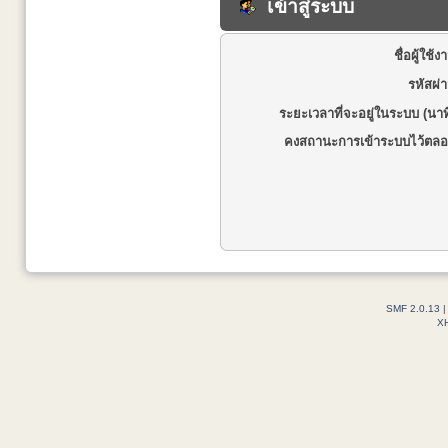
เข้าสู่ระบบ
ชื่อผู้ใช้ง
รหัสผ่
ระยะเวลาที่จะอยู่ในระบบ (นาท
คงสถานะการเข้าระบบไว้ตลอ
SMF 2.0.13
X