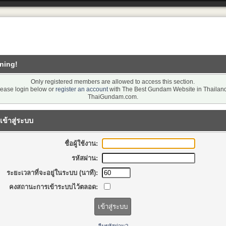
ning!
Only registered members are allowed to access this section.
lease login below or
register an account
with The Best Gundam Website in Thailand
ThaiGundam.com.
เข้าสู่ระบบ
ชื่อผู้ใช้งาน:
รหัสผ่าน:
ระยะเวลาที่จะอยู่ในระบบ (นาที):
คงสถานะการเข้าระบบไว้ตลอด: