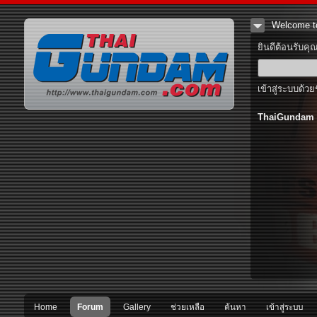
Welcome t
ยินดีต้อนรับคุ
เข้าสู่ระบบด้วย
ThaiGundam
Home
Forum
Gallery
ช่วยเหลือ
ค้นหา
เข้าสู่ระบบ