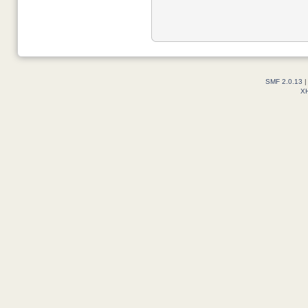
SMF 2.0.13
X