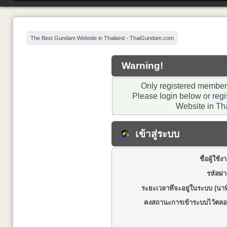
The Best Gundam Website in Thailand - ThaiGundam.com
Warning!
Only registered members
Please login below or
regi
Website in Th
เข้าสู่ระบบ
ชื่อผู้ใช้ง
รหัสผ่
ระยะเวลาที่จะอยู่ในระบบ (นาท
คงสถานะการเข้าระบบไว้ตลอ