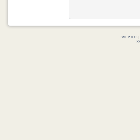
SMF 2.0.13
X