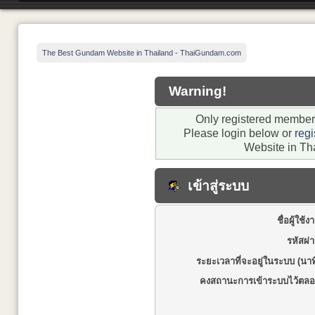
The Best Gundam Website in Thailand - ThaiGundam.com
Warning!
Only registered members
Please login below or
regi
Website in Th
เข้าสู่ระบบ
ชื่อผู้ใช้ง
รหัสผ่
ระยะเวลาที่จะอยู่ในระบบ (นาท
คงสถานะการเข้าระบบไว้ตลอ