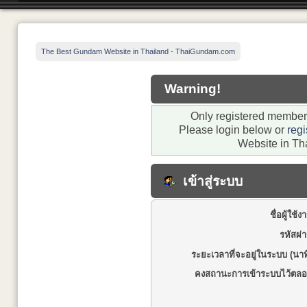
The Best Gundam Website in Thailand - ThaiGundam.com
Warning!
Only registered members
Please login below or
regi
Website in Th
เข้าสู่ระบบ
ชื่อผู้ใช้ง
รหัสผ่
ระยะเวลาที่จะอยู่ในระบบ (นาท
คงสถานะการเข้าระบบไว้ตลอ