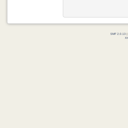
SMF 2.0.13
X