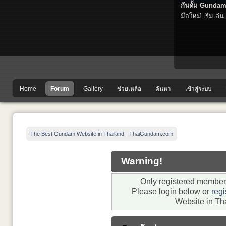
กันดั้ม Gundam
มือใหม่ เริ่มเล่น
Home
Forum
Gallery
ช่วยเหลือ
ค้นหา
เข้าสู่ระบบ
The Best Gundam Website in Thailand - ThaiGundam.com
Warning!
Only registered members
Please login below or
regi
Website in Th