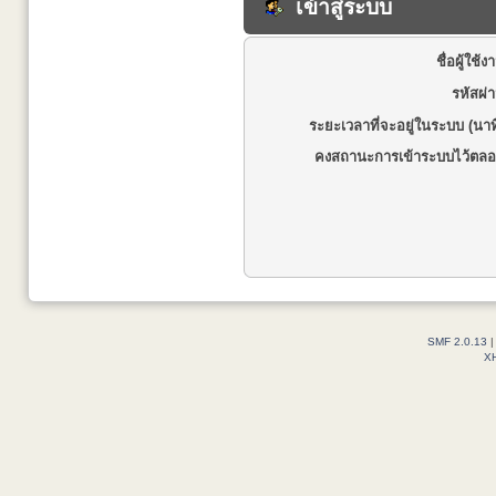
เข้าสู่ระบบ
ชื่อผู้ใช้ง
รหัสผ่
ระยะเวลาที่จะอยู่ในระบบ (นาท
คงสถานะการเข้าระบบไว้ตลอ
SMF 2.0.13
X