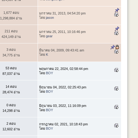
1,677 ตอบ
มกราคม 31, 2013, 04:54:20 pm
โดย
jason
1,298,884 อ่าน
211 ตอบ
มกราคม 25, 2011, 10:16:46 pm
โดย
gear
424,149 อ่าน
3 ตอบ
มีนาคม 04, 2009, 09:43:41 am
โดย
K
34,775 อ่าน
53 ตอบ
พฤษภาคม 22, 2024, 02:58:44 pm
โดย
BOY
87,037 อ่าน
14 ตอบ
มิถุนายน 04, 2022, 02:25:43 pm
โดย
BOY
28,474 อ่าน
0 ตอบ
มิถุนายน 03, 2022, 11:16:09 pm
โดย
BOY
14,298 อ่าน
2 ตอบ
กรกฎาคม 02, 2021, 10:18:43 pm
โดย
BOY
12,602 อ่าน