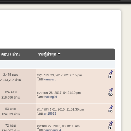
ตอบ
/
อ่าน
กระทู้ล่าสุด
2,475 ตอบ
มิถุนายน 23, 2017, 02:30:15 pm
โดย
kana-art
2,243,702 อ่าน
124 ตอบ
เมษายน 26, 2017, 04:21:10 pm
โดย
theking01
218,686 อ่าน
53 ตอบ
กุมภาพันธ์ 01, 2015, 11:51:30 pm
โดย
art18623
124,039 อ่าน
72 ตอบ
ตุลาคม 27, 2013, 08:18:05 am
โดย
bangbang04
124,007 อ่าน