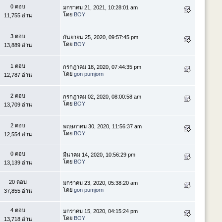
0 ตอบ
มกราคม 21, 2021, 10:28:01 am
โดย
BOY
11,755 อ่าน
3 ตอบ
กันยายน 25, 2020, 09:57:45 pm
โดย
BOY
13,889 อ่าน
1 ตอบ
กรกฎาคม 18, 2020, 07:44:35 pm
โดย
gon pumjorn
12,787 อ่าน
2 ตอบ
กรกฎาคม 02, 2020, 08:00:58 am
โดย
BOY
13,709 อ่าน
2 ตอบ
พฤษภาคม 30, 2020, 11:56:37 am
โดย
BOY
12,554 อ่าน
0 ตอบ
มีนาคม 14, 2020, 10:56:29 pm
โดย
BOY
13,139 อ่าน
20 ตอบ
มกราคม 23, 2020, 05:38:20 am
โดย
gon pumjorn
37,855 อ่าน
4 ตอบ
มกราคม 15, 2020, 04:15:24 pm
โดย
BOY
13,718 อ่าน