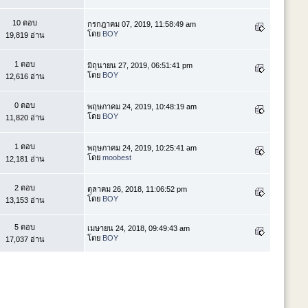
10 ตอบ
กรกฎาคม 07, 2019, 11:58:49 am
โดย
BOY
19,819 อ่าน
1 ตอบ
มิถุนายน 27, 2019, 06:51:41 pm
โดย
BOY
12,616 อ่าน
0 ตอบ
พฤษภาคม 24, 2019, 10:48:19 am
โดย
BOY
11,820 อ่าน
1 ตอบ
พฤษภาคม 24, 2019, 10:25:41 am
โดย
moobest
12,181 อ่าน
2 ตอบ
ตุลาคม 26, 2018, 11:06:52 pm
โดย
BOY
13,153 อ่าน
5 ตอบ
เมษายน 24, 2018, 09:49:43 am
โดย
BOY
17,037 อ่าน