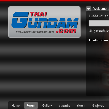
Welcome t
ยินดีต้อนรับคุ
เข้าสู่ระบบด้วย
ThaiGundam
Home
Forum
Gallery
ช่วยเหลือ
ค้นหา
เข้าสู่ระบบ