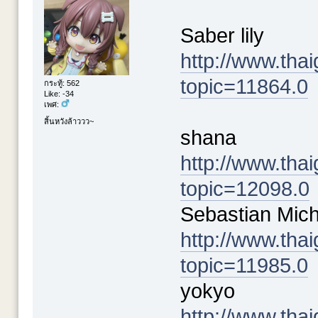
Saber lily
http://www.th
topic=11864.0
กระทู้: 562
Like: -34
เพศ:
สิ้นหวังล้าววว~
shana
http://www.th
topic=12098.0
Sebastian Mich
http://www.th
topic=11985.0
yokyo
http://www.th