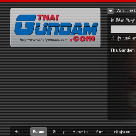
Welcome t
ยินดีต้อนรับคุ
เข้าสู่ระบบด้วย
ThaiGundam
Home
Forum
Gallery
ช่วยเหลือ
ค้นหา
เข้าสู่ระบบ