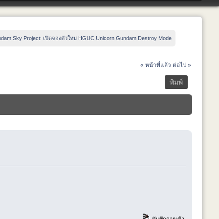
dam Sky Project: เปิดจองตัวใหม่ HGUC Unicorn Gundam Destroy Mode
« หน้าที่แล้ว
ต่อไป »
พิมพ์
บันทึกการเข้า