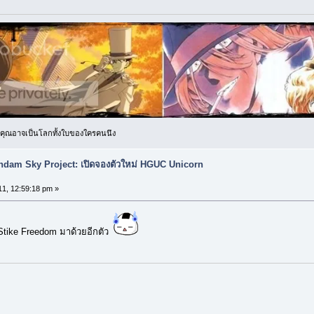
! คุณอาจเป็นโลกทั้งใบของใครคนนึง
dam Sky Project: เปิดจองตัวใหม่ HGUC Unicorn
11, 12:59:18 pm »
า Stike Freedom มาด้วยอีกตัว