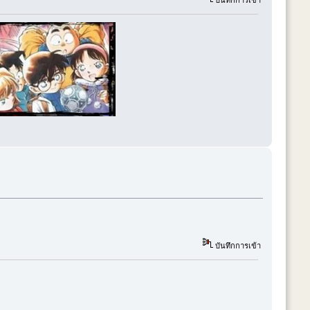
บันทึกการเข้า