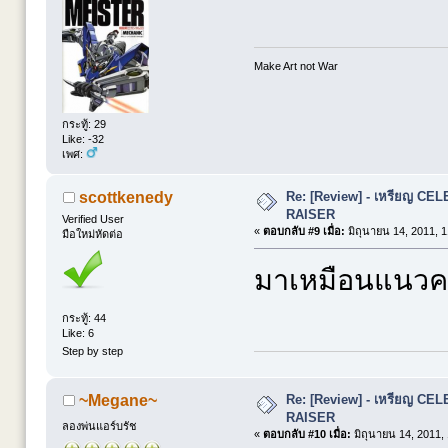
Make Art not War
กระทู้: 29
Like: -32
เพศ:
Re: [Review] - เหรียญ C
scottkenedy
RAISER
Verified User
«
ตอบกลับ #9 เมื่อ:
มิถุนายน 14, 2011, 1
มือใหม่หัดต่อ
มาเหมือนแนวค
กระทู้: 44
Like: 6
Step by step
Re: [Review] - เหรียญ C
~Megane~
RAISER
ลองพ่นแอร์บรัช
«
ตอบกลับ #10 เมื่อ:
มิถุนายน 14, 2011,