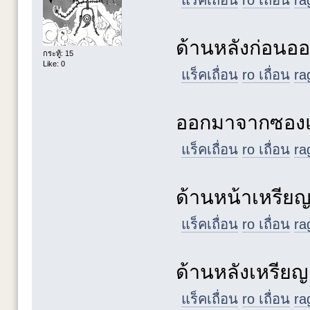
ด้านหลังก่อนอ
กระทู้: 15
Like: 0
แร็คเถื่อน
ro เถื่อน
ra
ออกมาจากซองแ
แร็คเถื่อน
ro เถื่อน
ra
ด้านหน้าเหรีย
แร็คเถื่อน
ro เถื่อน
ra
ด้านหลังเหรียญ
แร็คเถื่อน
ro เถื่อน
ra