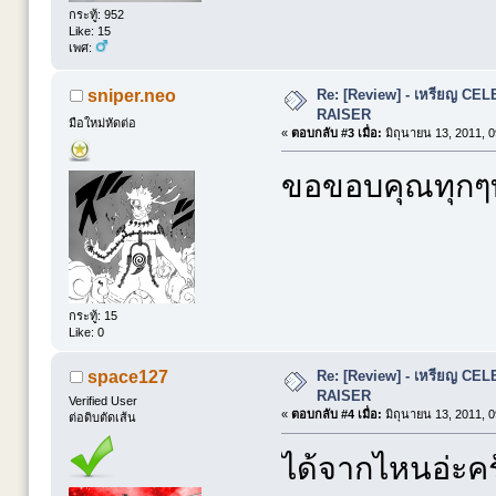
กระทู้: 952
Like: 15
เพศ:
Re: [Review] - เหรียญ C
sniper.neo
RAISER
มือใหม่หัดต่อ
«
ตอบกลับ #3 เมื่อ:
มิถุนายน 13, 2011, 0
ขอขอบคุณทุกๆท่
กระทู้: 15
Like: 0
Re: [Review] - เหรียญ C
space127
RAISER
Verified User
«
ตอบกลับ #4 เมื่อ:
มิถุนายน 13, 2011, 0
ต่อดิบตัดเส้น
ได้จากไหนอ่ะคร