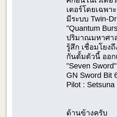
เตอร์โดยเฉพาะ
มีระบบ Twin-D
"Quantum Burst
ปริมาณมหาศาลอ
รู้สึก เชื่อมโยงถ
กันดั้มตัวนี้ อ
"Seven Sword"
GN Sword Bit 6
Pilot : Setsuna
ด้านข้างครับ