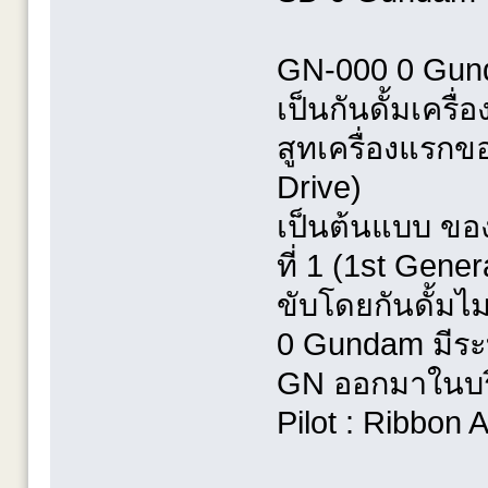
GN-000 0 Gunda
เป็นกันดั้มเครื
สูทเครื่องแรกขอ
Drive)
เป็นต้นแบบ ของกั
ที่ 1 (1st Gener
ขับโดยกันดั้มไม
0 Gundam มีระ
GN ออกมาในบริ
Pilot : Ribbon 