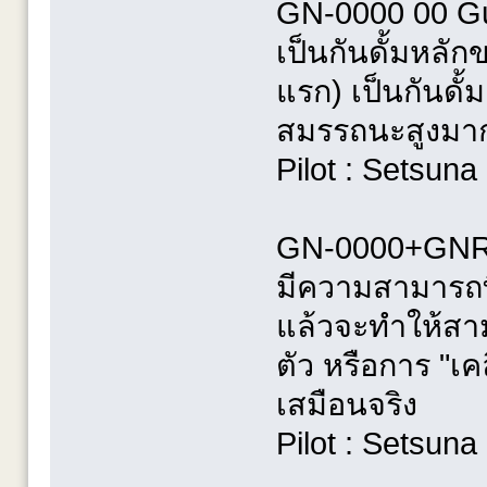
GN-0000 00 Gun
เป็นกันดั้มหลัก
แรก) เป็นกันดั้
สมรรถนะสูงมาก 
Pilot : Setsuna
GN-0000+GNR-
มีความสามารถที
แล้วจะทำให้สามา
ตัว หรือการ "เ
เสมือนจร
Pilot : Setsuna