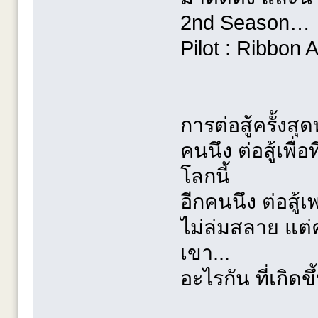
2nd Season…
Pilot : Ribbon 
การต่อสู้ครั้งสุด
คนนึง ต่อสู้เพื
โลกนี้
อีกคนนึง ต่อสู้
ไม่ล่มสลาย แต่คว
เขา...
อะไรกัน ที่เกิดขึ