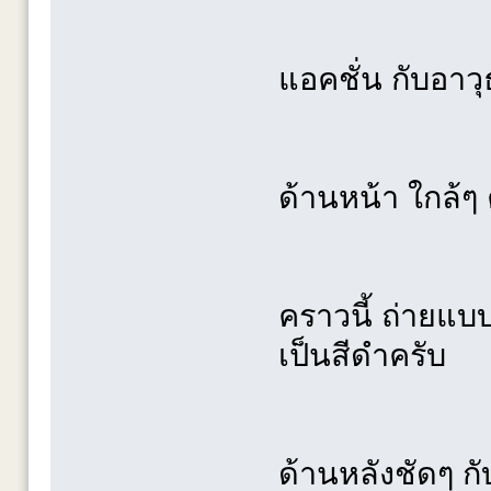
แอคชั่น กับอา
ด้านหน้า ใกล้ๆ 
คราวนี้ ถ่ายแบบ
เป็นสีดำครับ
ด้านหลังชัดๆ ก