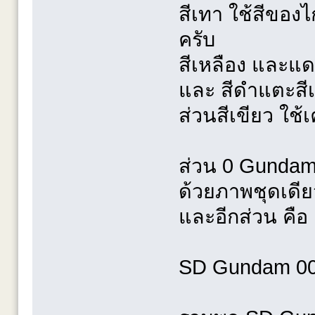
สีเทา ใช้สีของ
ครับ
สีเหลือง และแด
และ สีดำแตะสี
ส่วนสีเขียว ใช้เ
ส่วน 0 Gundam 
ด้วยภาพชุดเดียว
และอีกส่วน คือ
SD Gundam 00 