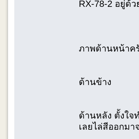
RX-78-2 อยู่ด้
ภาพด้านหน้าคร
ด้านข้าง
ด้านหลัง ตั้งใ
เลยไล่สีออกมา