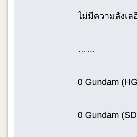
ไม่มีความลังเลอ
……
0 Gundam (HG
0 Gundam (SD