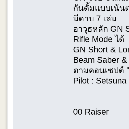
กันดั้มแบบเน้นต
มีดาบ 7 เล่ม
อาวุธหลัก GN 
Rifle Mode ได้
GN Short & Lon
Beam Saber & 
ตามคอนเซปต์ 
Pilot : Setsuna
00 Raiser