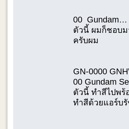
00 Gundam…
ตัวนี้ ผมก็ชอบ
ครับผม
GN-0000 GN
00 Gundam Se
ตัวนี้ ทำสีไปพร้
ทำสีด้วยแอร์บร