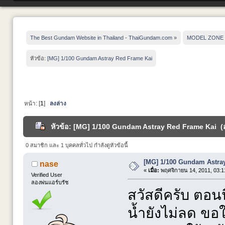
The Best Gundam Website in Thailand - ThaiGundam.com
»
MODEL ZONE
หัวข้อ:
[MG] 1/100 Gundam Astray Red Frame Kai
หน้า: [
1
]
ลงล่าง
หัวข้อ: [MG] 1/100 Gundam Astray Red Frame Kai (อ่
0 สมาชิก และ 1 บุคคลทั่วไป กำลังดูหัวข้อนี้
[MG] 1/100 Gundam Astra
nase
«
เมื่อ:
พฤศจิกายน 14, 2011, 03:1
Verified User
ลองพ่นแอร์บรัช
สวัสดีครับ ตอนน
น้ำยังไม่ลด ขอใ