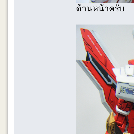
ด้านหน้าครับ