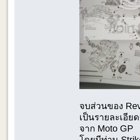
จบส่วนของ Rev
เป็นรายละเอียด
จาก Moto GP
โดยมีท่าน Stri