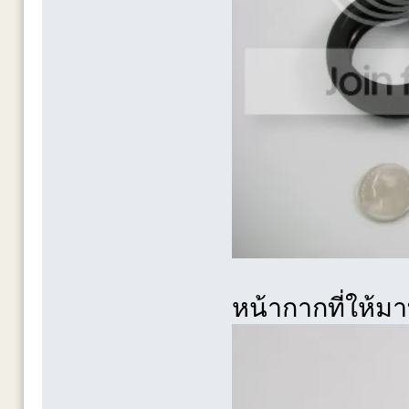
หน้ากากที่ให้มาท