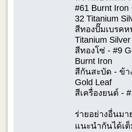
#61 Burnt Iron
32 Titanium Sil
สีทองปั๊มเบรคห
Titanium Silver
สีทองโซ่ - #9 
Burnt Iron
สีกันสะบัด - ข้
Gold Leaf
สีเครื่องยนต์ -
ร่ายอย่างอื่นม
แนะนำกันได้เต็