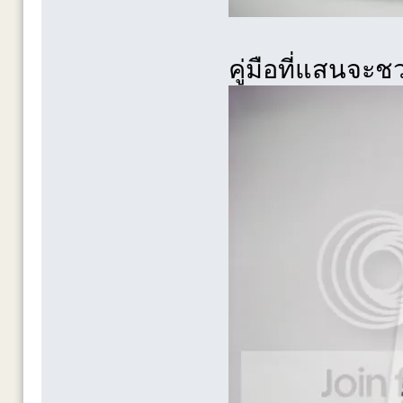
คู่มือที่แสนจ