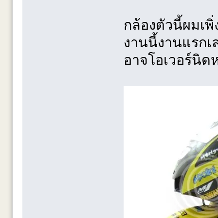
กล้องตัวนี้ผมเพิ
งานนี้งานแรกเล
อาจโอเวอร์นิด