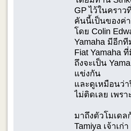
GP ไว้ในคราวที
คันนี้เป็นของค
โดย Colin Edwar
Yamaha มีอีกที
Fiat Yamaha ที่
ถึงจะเป็น Yama
แข่งกัน
และดูเหมือนว่าปี
ไม่ติดเลย เพรา
มาถึงตัวโมเดลก
Tamiya เจ้าเก่า 