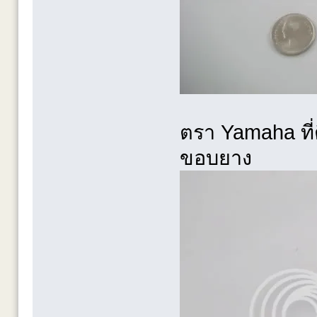
ตรา Yamaha ที่ต
ขอบยาง