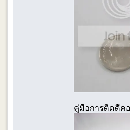
คู่มือการติดดีค