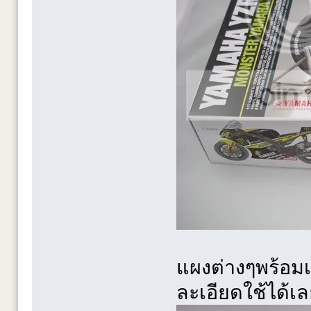
แผงต่างๆพร้อมเ
ละเอียดใช้ได้เ