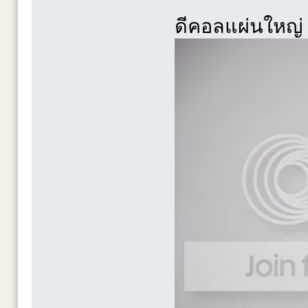
ดีคอลแผ่นใหญ่ 