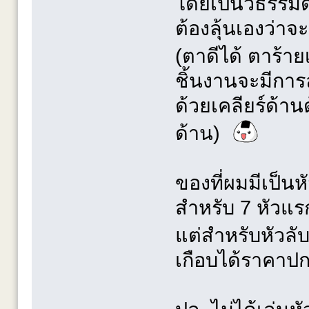
โดยเป็นัวธรรมด
ต้องลุ้นเองว่าจ
(ตาดีได้ ตาร้าย
ิชิ้นงานจะมีการ
ด้วยเคลียร์ด้าน
ด้าน)
ของที่ผมมีเป็น
สำหรับ 7 หัวแ
แต่สำหรับหัวลั
เกือบได้ราคาปกต