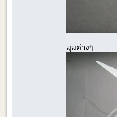
มุมต่างๆ