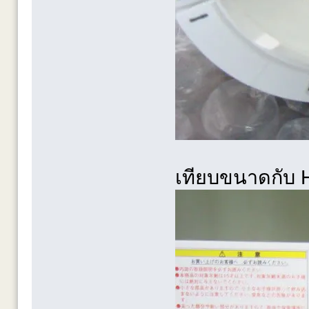
เทียบขนาดกับ