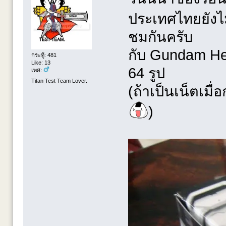
ประเทศไทยยังไม
ชมกันครับ
กับ Gundam Hea
กระทู้: 481
Like: 13
64 รูป
เพศ:
Titan Test Team Lover.
(ถ้าเป็นเน็ตเมื่
)