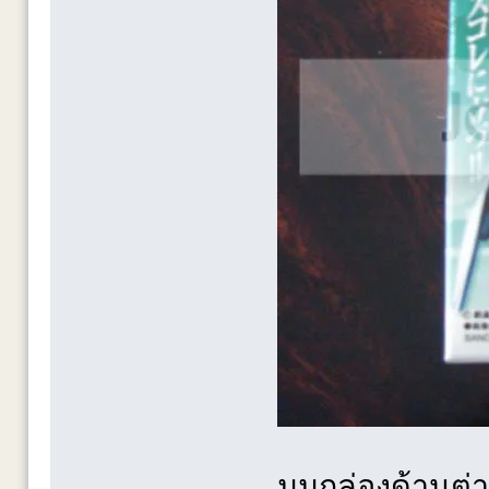
มุมกล่องด้านต่