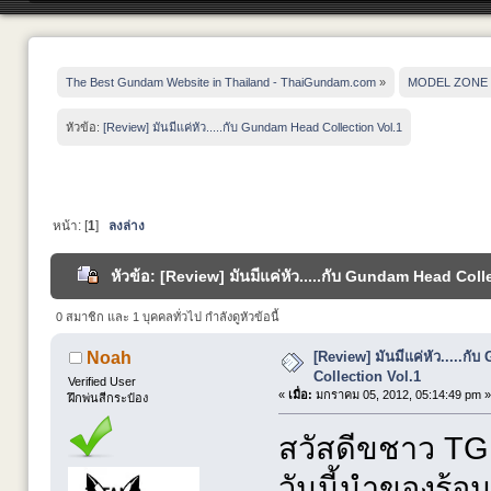
The Best Gundam Website in Thailand - ThaiGundam.com
»
MODEL ZONE
หัวข้อ:
[Review] มันมีแค่หัว.....กับ Gundam Head Collection Vol.1
หน้า: [
1
]
ลงล่าง
หัวข้อ: [Review] มันมีแค่หัว.....กับ Gundam Head Colle
0 สมาชิก และ 1 บุคคลทั่วไป กำลังดูหัวข้อนี้
[Review] มันมีแค่หัว.....ก
Noah
Collection Vol.1
Verified User
«
เมื่อ:
มกราคม 05, 2012, 05:14:49 pm »
ฝึกพ่นสีกระป๋อง
สวัสดีขชาว TG 
วันนี้นำของร้อ