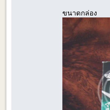
ขนาดกล่อง