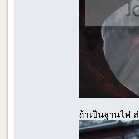
ถ้าเป็นฐานไฟ 