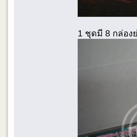
1 ชุดมี 8 กล่อง