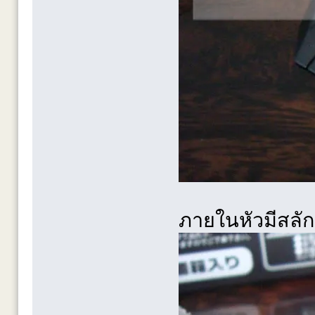
ภายในหัวมีสลัก