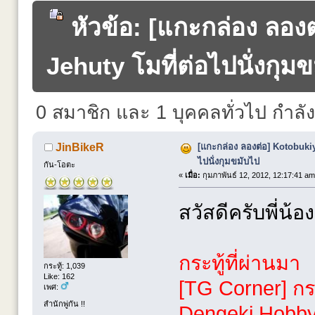
หัวข้อ: [แกะกล่อง ลอง
Jehuty โมที่ต่อไปนั่งกุมข
0 สมาชิก และ 1 บุคคลทั่วไป กำลังดู
[แกะกล่อง ลองต่อ] Kotobukiy
JinBikeR
ไปนั่งกุมขมับไป
กัน-โอตะ
«
เมื่อ:
กุมภาพันธ์ 12, 2012, 12:17:41 am
สวัสดีครับพี่น
กระทู้ที่ผ่านมา
กระทู้: 1,039
Like: 162
[TG Corner] กร
เพศ:
สำนักพู่กัน !!
Dengeki Hobby, 