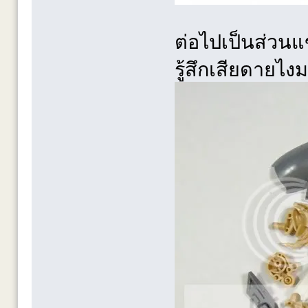
ต่อไปเป็นส่วนแ
รู้สึกเสียดายไง