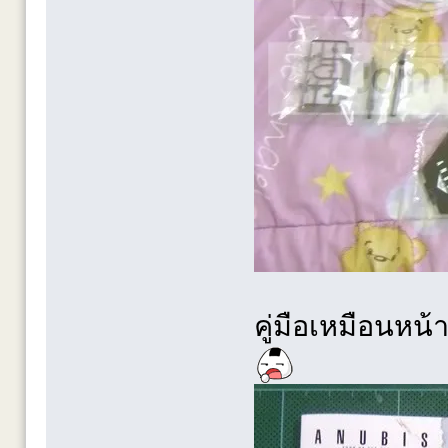
คู่มือเหมือนหน