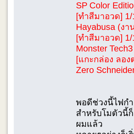
SP Color Editio
[ทำสีมาอวด] 1
Hayabusa (งานพ
[ทำสีมาอวด] 1
Monster Tech3 
[แกะกล่อง ลองต
Zero Schneide
พอดีช่วงนี้ไฟก
สำหรับโมตัวนี้
ผมแล้ว