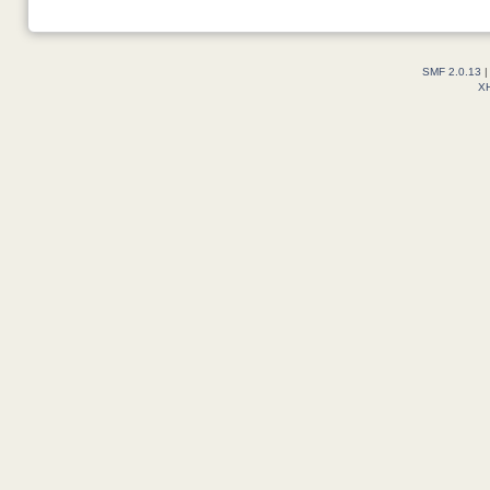
SMF 2.0.13
X