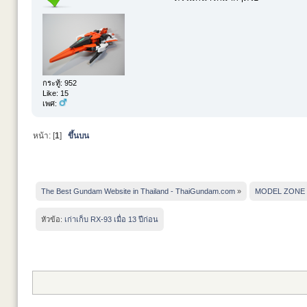
กระทู้: 952
Like: 15
เพศ:
หน้า: [
1
]
ขึ้นบน
The Best Gundam Website in Thailand - ThaiGundam.com
»
MODEL ZONE
หัวข้อ:
เก่าเก็บ RX-93 เมื่อ 13 ปีก่อน