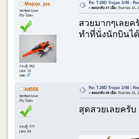
Re: T-28D Trojan 1/48 - R
Mojojo_joe
«
ตอบกลับ #7 เมื่อ:
กันยายน 15, 2
Verified User
กัน-โอตะ
สวยมากๆเลยคร
ทำที่นั่งนักบิน
กระทู้: 952
Like: 15
เพศ:
Re: T-28D Trojan 1/48 - R
kit556
«
ตอบกลับ #8 เมื่อ:
กันยายน 15, 2
Verified User
กัน-โอตะ
สุดสวยเลยครับ 
กระทู้: 777
Like: 54