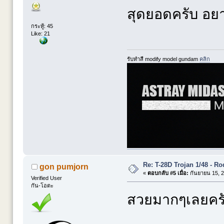
สุดยอดครับ อยา
กระทู้: 45
Like: 21
รับทำสี modify model gundam
คลิก
Re: T-28D Trojan 1/48 - R
gon pumjorn
«
ตอบกลับ #5 เมื่อ:
กันยายน 15, 2
Verified User
กัน-โอตะ
สวยมากๆเลยค