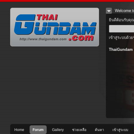
Welcome t
ยินดีต้อนรับคุ
เข้าสู่ระบบด้วย
ThaiGundam
Home
Forum
Gallery
ช่วยเหลือ
ค้นหา
เข้าสู่ระบบ