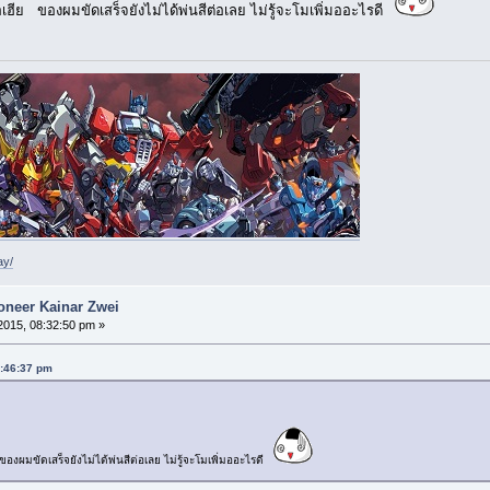
เฮีย ของผมขัดเสร็จยังไม่ได้พ่นสีต่อเลย ไม่รู้จะโมเพิ่มออะไรดี
ay/
ioneer Kainar Zwei
2015, 08:32:50 pm »
7:46:37 pm
องผมขัดเสร็จยังไม่ได้พ่นสีต่อเลย ไม่รู้จะโมเพิ่มออะไรดี