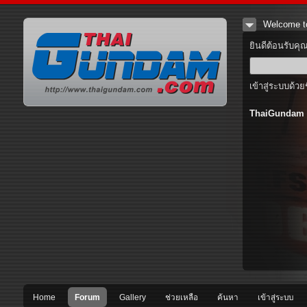
Welcome t
ยินดีต้อนรับคุ
เข้าสู่ระบบด้วย
ThaiGundam
Home
Forum
Gallery
ช่วยเหลือ
ค้นหา
เข้าสู่ระบบ