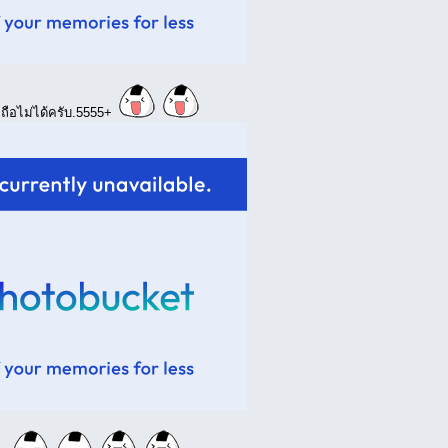
า ถือไม่ได้ครับ.5555+