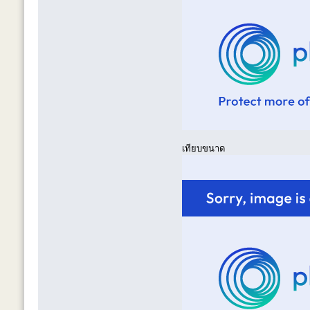
เทียบขนาด