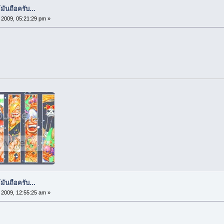
้มันถือครับ...
2009, 05:21:29 pm »
้มันถือครับ...
2009, 12:55:25 am »