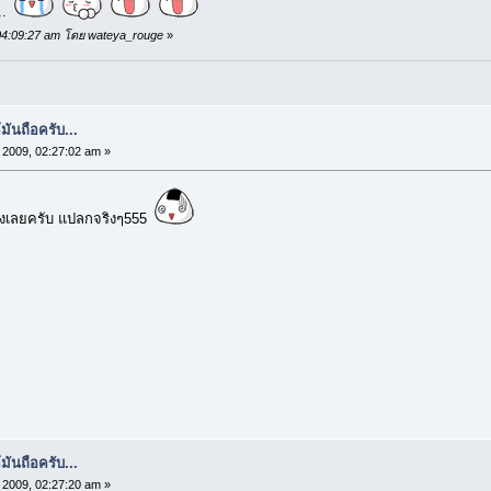
..
, 04:09:27 am โดย wateya_rouge
»
้มันถือครับ...
2009, 02:27:02 am »
ังเลยครับ แปลกจริงๆ555
้มันถือครับ...
2009, 02:27:20 am »