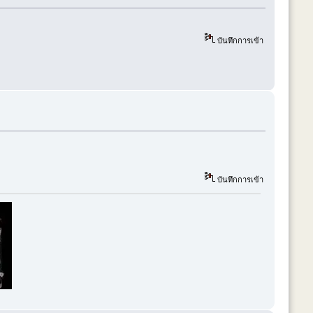
บันทึกการเข้า
บันทึกการเข้า