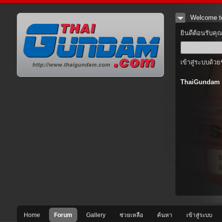
Welcome t
ยินดีต้อนรับคุ
เข้าสู่ระบบด้วย
ThaiGundam
Home
Forum
Gallery
ช่วยเหลือ
ค้นหา
เข้าสู่ระบบ