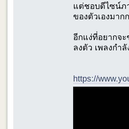
แต่ชอบดีไซน์ภา
ของตัวเองมากก
อีกแง่ที่อยากจะ
ลงตัว เพลงกำลั
https://www.