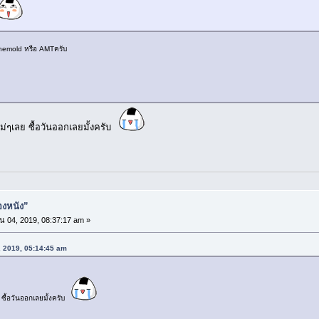
nemold หรือ AMTครับ
่ๆเลย ซื้อวันออกเลยมั้งครับ
่องหนัง”
 04, 2019, 08:37:17 am »
, 2019, 05:14:45 am
ซื้อวันออกเลยมั้งครับ