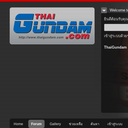
Welcome t
ยินดีต้อนรับคุ
เข้าสู่ระบบด้วย
ThaiGundam
Home
Forum
Gallery
ช่วยเหลือ
ค้นหา
เข้าสู่ระบบ