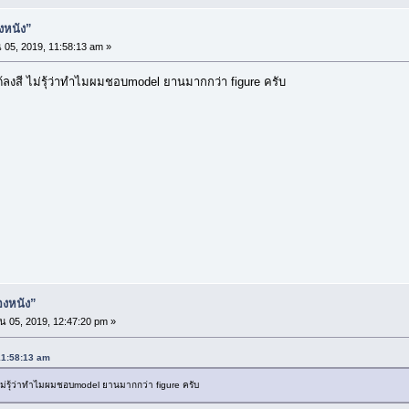
องหนัง”
05, 2019, 11:58:13 am »
ได้ลงสี ไม่รุ้ว่าทำไมผมชอบmodel ยานมากกว่า figure ครับ
่องหนัง”
 05, 2019, 12:47:20 pm »
 11:58:13 am
ี ไม่รุ้ว่าทำไมผมชอบmodel ยานมากกว่า figure ครับ