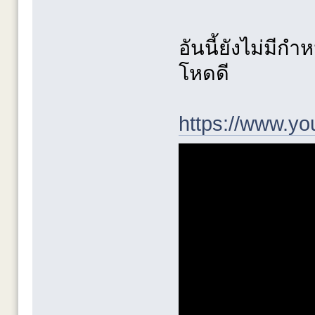
อันนี้ยังไม่มีก
โหดดี
https://www.y