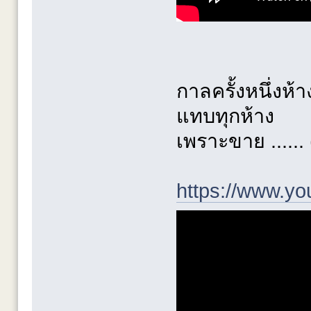
กาลครั้งหนึ่งห
แทบทุกห้าง
เพราะขาย ......
https://www.