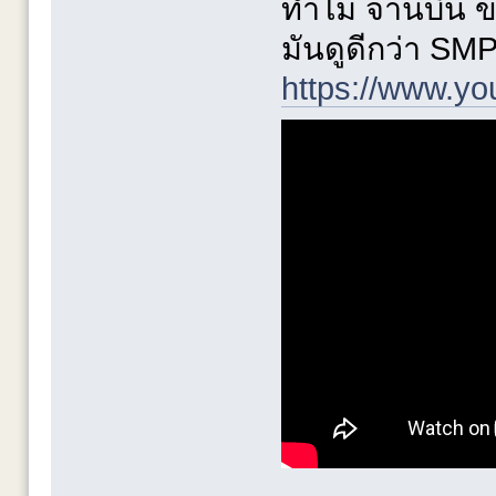
ทำไม จานบิน ขอ
มันดูดีกว่า SMP
https://www.