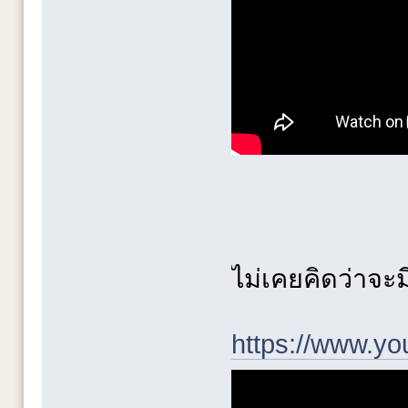
ไม่เคยคิดว่าจะ
https://www.y