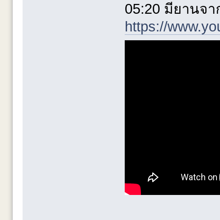
05:20 มียานจาก 
https://www.