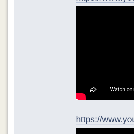
https://www.