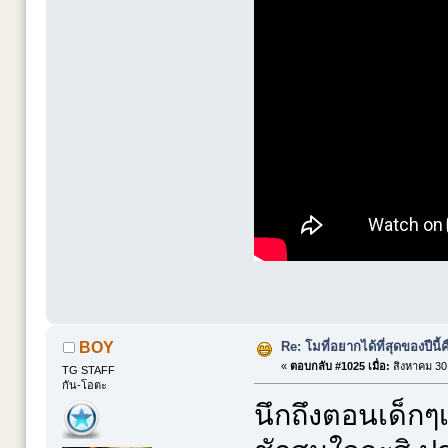
Re: โมที่อยากได้ที่สุดของปีนี้คื
BOY
«
ตอบกลับ #1025 เมื่อ:
สิงหาคม 30,
TG STAFF
กัน-โอตะ
นึกถึงตอนเด็ก