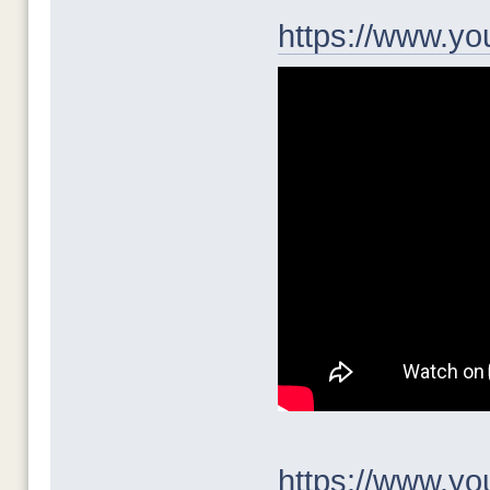
https://www.y
https://www.