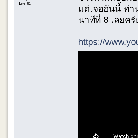
Like: 81
แต่เจออันนี้ ท
นาทีที่ 8 เลยครั
https://www.y