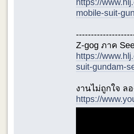
https://www.hlj
mobile-suit-g
-------------------
Z-gog ภาค Se
https://www.hl
suit-gundam-s
งานไม่ถูกใจ ลอ
https://www.y