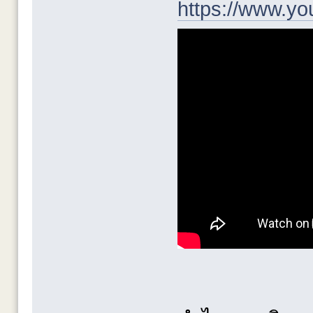
https://www.