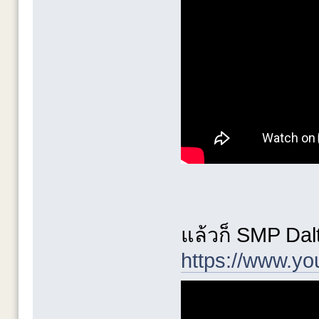
แล้วก็ SMP Dal
https://www.y