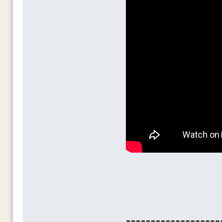
-------------------