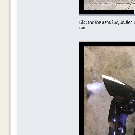
เนื่องจากตัวหุ่นส่วนใหญ่เป็นสีด
เลย