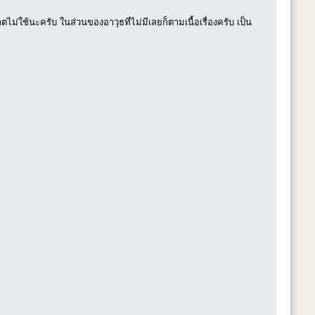
ไม่ใช้นะครับ ในส่วนของอาวุธที่ไม่มีเลยก็ตามเนื้อเรื่องครับ เป็น