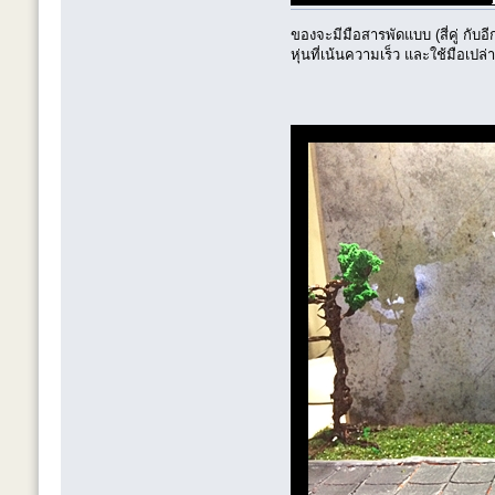
ของจะมีมือสารพัดแบบ (สี่คู่ กับอ
หุ่นที่เน้นความเร็ว และใช้มือเปล่า