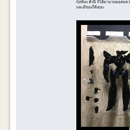
Griffon ตัวนี้ ก็ได้มานานพอสมค
และมีของให้เยอะ