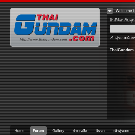
Welcome t
ยินดีต้อนรับคุ
เข้าสู่ระบบด้วย
ThaiGundam
Home
Forum
Gallery
ช่วยเหลือ
ค้นหา
เข้าสู่ระบบ