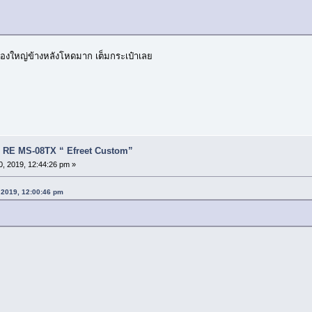
กล่องใหญ่ข้างหลังโหดมาก เต็มกระเป๋าเลย
กาว) RE MS-08TX “ Efreet Custom”
 2019, 12:44:26 pm »
 2019, 12:00:46 pm