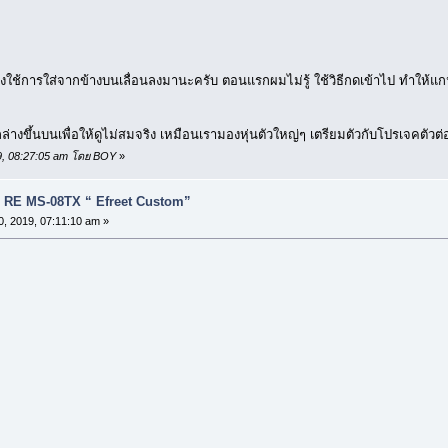
ต้องใช้การใส่จากข้างบนเลื่อนลงมานะครับ ตอนแรกผมไม่รู้ ใช้วิธีกดเข้าไป ทำให้
งขึ้นบนเพื่อให้ดูไม่สมจริง เหมือนเรามองหุ่นตัวใหญ่ๆ เตรียมตัวกับโปรเจคตัวต่
19, 08:27:05 am โดย BOY
»
กาว) RE MS-08TX “ Efreet Custom”
 2019, 07:11:10 am »