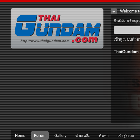
Welcome t
ยินดีต้อนรับคุ
เข้าสู่ระบบด้วย
ThaiGundam
Home
Forum
Gallery
ช่วยเหลือ
ค้นหา
เข้าสู่ระบบ