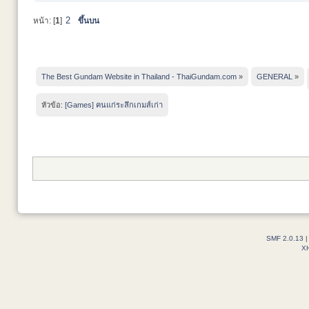
2
หน้า: [
1
]
ขึ้นบน
The Best Gundam Website in Thailand - ThaiGundam.com
»
GENERAL
»
หัวข้อ:
[Games] คนแก่ระลึกเกมส์เก่า
SMF 2.0.13
X