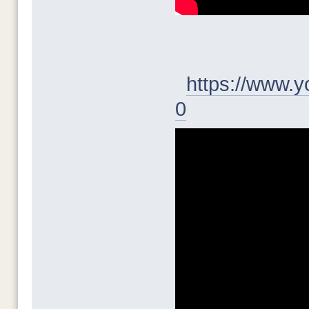
https://www.
0