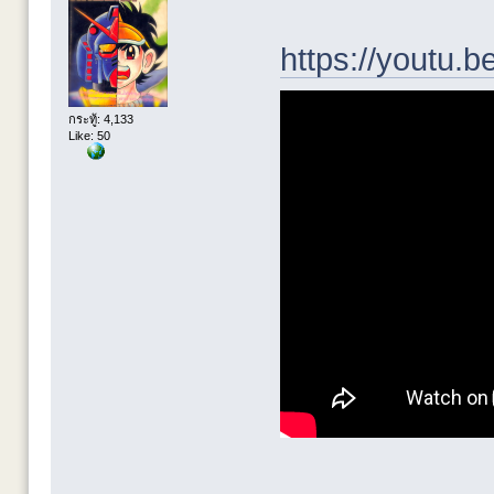
https://youtu
กระทู้: 4,133
Like: 50