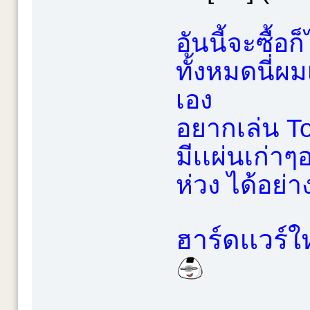
อันนี้จะซื้อก
ทั้งหมดนี่ผ
เอง
อยากเล่น T
มีเเผ่นเก่าๆ
ห่วง ได้อย่า
ฮาร์ดเเวร์ใ