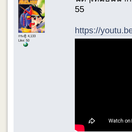
55
https://youtu.
กระทู้: 4,133
Like: 50