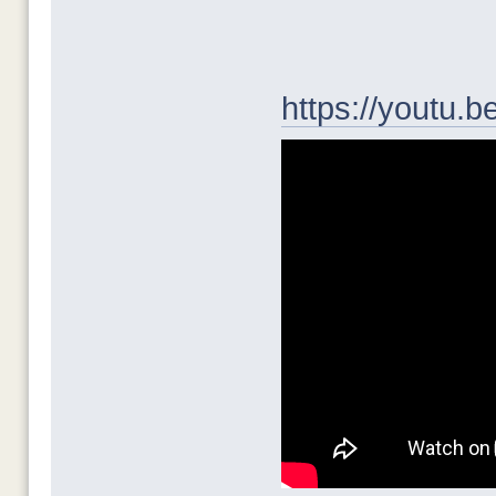
https://youtu