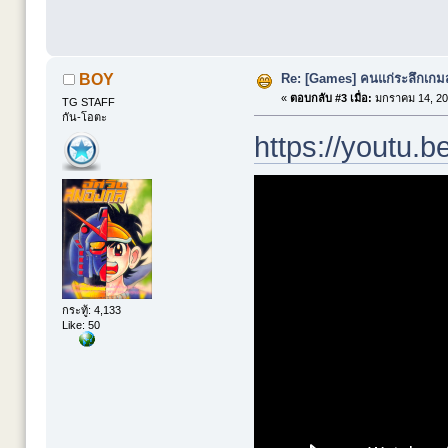
Re: [Games] คนแก่ระลึกเกมส์
BOY
«
ตอบกลับ #3 เมื่อ:
มกราคม 14, 20
TG STAFF
กัน-โอตะ
https://youtu.
กระทู้: 4,133
Like: 50