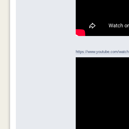
https://www.youtube.com/watc