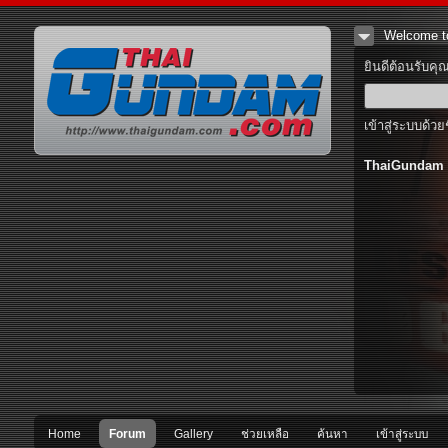
Welcome t
ยินดีต้อนรับคุ
เข้าสู่ระบบด้วย
ThaiGundam
Home
Forum
Gallery
ช่วยเหลือ
ค้นหา
เข้าสู่ระบบ