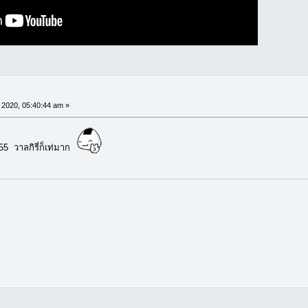
2020, 05:40:44 am »
ๆ55 วาลกิรี่ก็เท่มาก