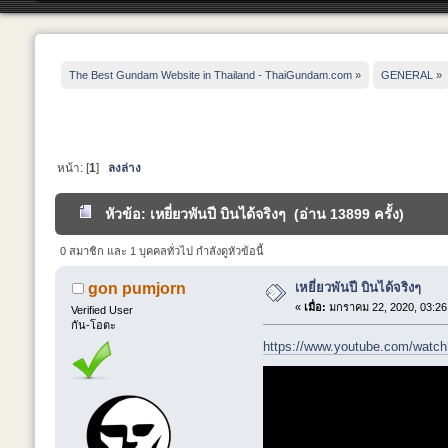
The Best Gundam Website in Thailand - ThaiGundam.com
»
GENERAL
»
หน้า: [
1
]
ลงล่าง
หัวข้อ: เหยี่ยวพันปี บินได้จริงๆ (อ่าน 13899 ครั้ง)
0 สมาชิก และ 1 บุคคลทั่วไป กำลังดูหัวข้อนี้
เหยี่ยวพันปี บินได้จริงๆ
gon pumjorn
«
เมื่อ:
มกราคม 22, 2020, 03:26
Verified User
กัน-โอตะ
https://www.youtube.com/wat