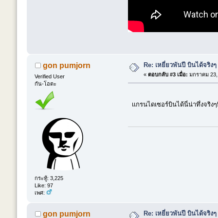
Re: เหยี่ยวพันปี บินได้จริงๆ
gon pumjorn
«
ตอบกลับ #3 เมื่อ:
มกราคม 23, 
Verified User
กัน-โอตะ
เเกรนไดเซอร์บินได้นี่น่าทึ่งจริง
กระทู้: 3,225
Like: 97
เพศ:
Re: เหยี่ยวพันปี บินได้จริงๆ
gon pumjorn