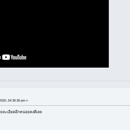
020, 04:36:36 pm »
รายละเอียดอีกหน่อยคงดีเลย