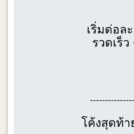
เริ่มต่อ
รวดเร็ว
--------------
โค้งสุดท้า