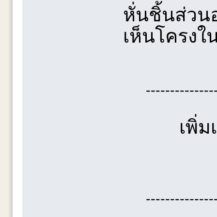
หั่นชิ้นส่ว
เห็นโครงใน
--------------
เพิ่
--------------