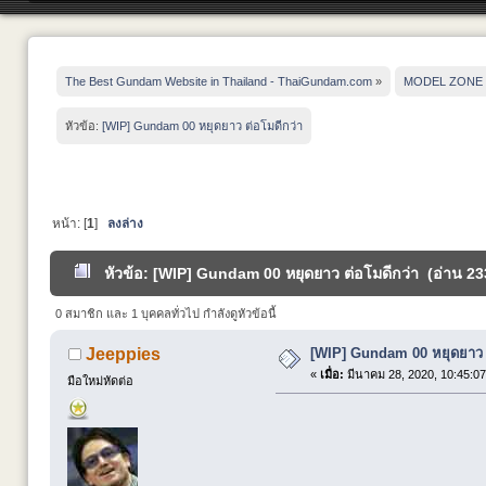
The Best Gundam Website in Thailand - ThaiGundam.com
»
MODEL ZONE
หัวข้อ:
[WIP] Gundam 00 หยุดยาว ต่อโมดีกว่า
หน้า: [
1
]
ลงล่าง
หัวข้อ: [WIP] Gundam 00 หยุดยาว ต่อโมดีกว่า (อ่าน 233
0 สมาชิก และ 1 บุคคลทั่วไป กำลังดูหัวข้อนี้
[WIP] Gundam 00 หยุดยาว ต
Jeeppies
«
เมื่อ:
มีนาคม 28, 2020, 10:45:0
มือใหม่หัดต่อ