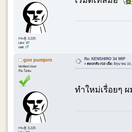
กระทู้: 3,225
Like: 97
เพศ:
Re: KENSHIRO 3d WIP
gon pumjorn
«
ตอบกลับ #10 เมื่อ:
มิถุนายน 10,
Verified User
กัน-โอตะ
ทำใหม่เรื่อยๆ ผ
กระทู้: 3,225