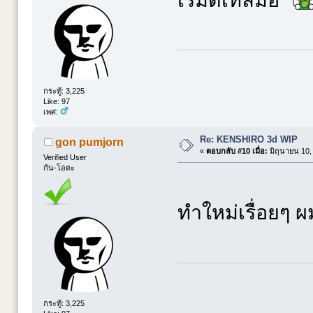
กระทู้: 3,225
Like: 97
เพศ:
Re: KENSHIRO 3d WIP
gon pumjorn
«
ตอบกลับ #10 เมื่อ:
มิถุนายน 10,
Verified User
กัน-โอตะ
ทำใหม่เรื่อยๆ ผ
กระทู้: 3,225