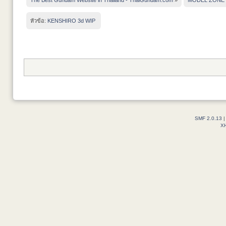
หัวข้อ:
KENSHIRO 3d WIP 
SMF 2.0.13
X