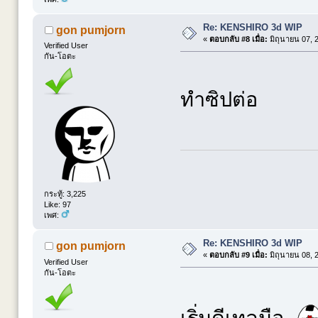
Re: KENSHIRO 3d WIP
gon pumjorn
«
ตอบกลับ #8 เมื่อ:
มิถุนายน 07, 
Verified User
กัน-โอตะ
ทำซิปต่อ
กระทู้: 3,225
Like: 97
เพศ:
Re: KENSHIRO 3d WIP
gon pumjorn
«
ตอบกลับ #9 เมื่อ:
มิถุนายน 08, 
Verified User
กัน-โอตะ
เริ่มดีเทลมือ