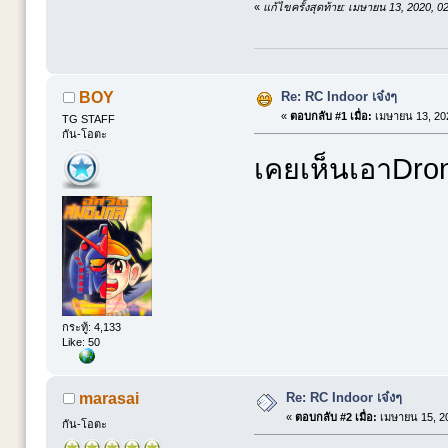
«
แก้ไขครั้งสุดท้าย: เมษายน 13, 2020, 
Re: RC Indoor เจ๋งๆ
BOY
«
ตอบกลับ #1 เมื่อ:
เมษายน 13, 202
TG STAFF
กัน-โอตะ
เคยเห็นเอาDro
กระทู้: 4,133
Like: 50
Re: RC Indoor เจ๋งๆ
marasai
«
ตอบกลับ #2 เมื่อ:
เมษายน 15, 20
กัน-โอตะ