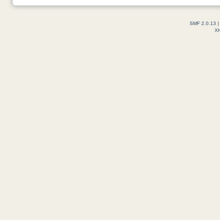
SMF 2.0.13
X