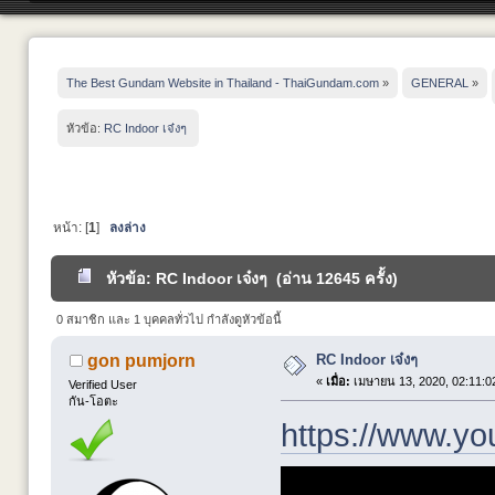
The Best Gundam Website in Thailand - ThaiGundam.com
»
GENERAL
»
หัวข้อ:
RC Indoor เจ๋งๆ 
หน้า: [
1
]
ลงล่าง
หัวข้อ: RC Indoor เจ๋งๆ (อ่าน 12645 ครั้ง)
0 สมาชิก และ 1 บุคคลทั่วไป กำลังดูหัวข้อนี้
RC Indoor เจ๋งๆ
gon pumjorn
«
เมื่อ:
เมษายน 13, 2020, 02:11:0
Verified User
กัน-โอตะ
https://www.y