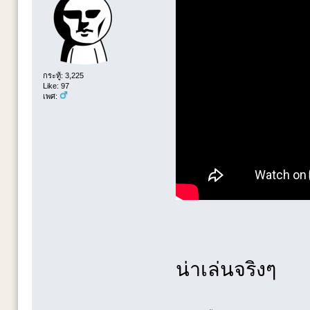
กระทู้: 3,225
Like: 97
เพศ:
น่าเล่นจริงๆ