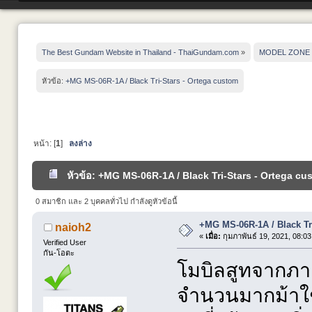
The Best Gundam Website in Thailand - ThaiGundam.com
»
MODEL ZONE
หัวข้อ:
+MG MS-06R-1A / Black Tri-Stars - Ortega custom
หน้า: [
1
]
ลงล่าง
หัวข้อ: +MG MS-06R-1A / Black Tri-Stars - Ortega cus
0 สมาชิก และ 2 บุคคลทั่วไป กำลังดูหัวข้อนี้
+MG MS-06R-1A / Black Tr
naioh2
«
เมื่อ:
กุมภาพันธ์ 19, 2021, 08:0
Verified User
กัน-โอตะ
โมบิลสูทจากภาค 
จำนวนมากม้าใช