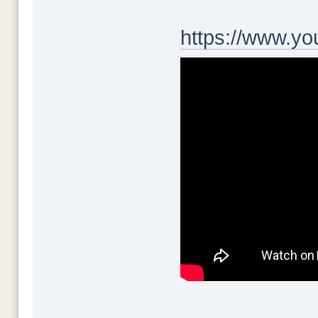
https://www.y