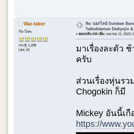
Re: นอกไลน์ Gundam Banda
War-taker
Yattodetaman Daikyojin &
กัน-โอตะ
«
ตอบกลับ #30 เมื่อ:
เมษายน 11, 2023, 0
กระทู้: 1,338
มาเรื่องละตัว ช้
Like: 81
ครับ
ส่วนเรื่องหุ่นรว
Chogokin ก็มี
Mickey อันนี้เก
https://www.y