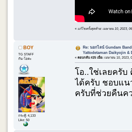
«
แก้ไขครั้งสุดท้าย: เมษายน 10, 2023, 
Re: นอกไลน์ Gundam Banda
BOY
Yattodetaman Daikyojin & 
TG STAFF
«
ตอบกลับ #25 เมื่อ:
เมษายน 10, 2023, 0
กัน-โอตะ
โอ..ใช่เลยครับ 
ได้ครับ ชอบแน
ครับที่ช่วยคืน
กระทู้: 4,133
Like: 50