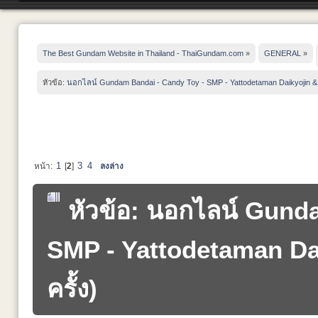
The Best Gundam Website in Thailand - ThaiGundam.com
»
GENERAL
»
หัวข้อ:
นอกไลน์ Gundam Bandai - Candy Toy - SMP - Yattodetaman Daikyojin &
1
3
4
หน้า:
[
2
]
ลงล่าง
หัวข้อ: นอกไลน์ Gund
SMP - Yattodetaman Dai
ครั้ง)