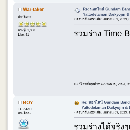
Re: นอกไลน์ Gundam Banda
War-taker
Yattodetaman Daikyojin &
กัน-โอตะ
«
ตอบกลับ #22 เมื่อ:
เมษายน 09, 2023, 0
กระทู้: 1,338
รวมร่าง Time Bo
Like: 81
«
แก้ไขครั้งสุดท้าย: เมษายน 09, 2023, 
Re: นอกไลน์ Gundam Banda
BOY
Yattodetaman Daikyojin & 
TG STAFF
«
ตอบกลับ #23 เมื่อ:
เมษายน 09, 2023, 1
กัน-โอตะ
รวมร่างได้จริงๆ