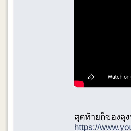
สุดท้ายก็ของลุง
https://www.y