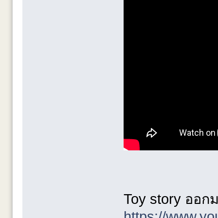
Toy story ออกมา
https://www.y