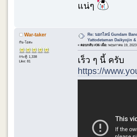
แน่ๆ
Re: นอกไลน์ Gundam Banda
War-taker
Yattodetaman Daikyojin &
กัน-โอตะ
«
ตอบกลับ #36 เมื่อ:
พฤษภาคม 19, 2023,
กระทู้: 1,338
เร็ว ๆ นี้ ครับ
Like: 81
https://www.