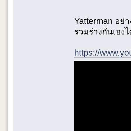
Yatterman อย่าง
รวมร่างกันเองไ
https://www.y