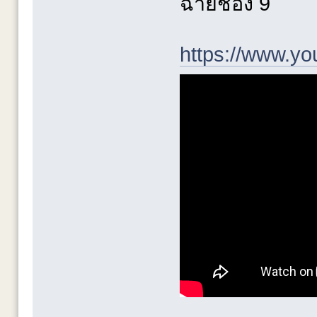
ฉายช่อง 9
https://www.y