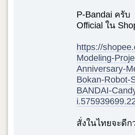
P-Bandai ครับ
Official ใน Sh
https://shope
Modeling-Proje
Anniversary-Me
Bokan-Robot-
BANDAI-Candy-
i.575939699.2
สั่งในไทยจะดีกว