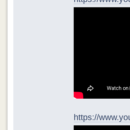
https://www.y