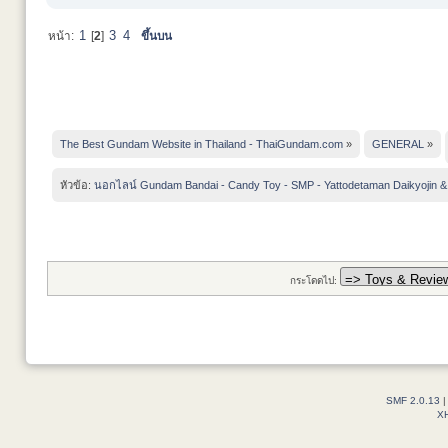
1
3
4
หน้า:
[
2
]
ขึ้นบน
The Best Gundam Website in Thailand - ThaiGundam.com
»
GENERAL
»
หัวข้อ:
นอกไลน์ Gundam Bandai - Candy Toy - SMP - Yattodetaman Daikyojin &
กระโดดไป:
SMF 2.0.13
X