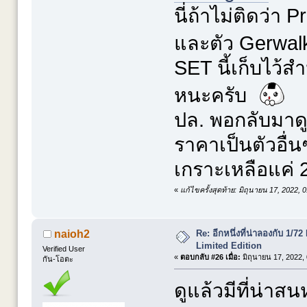
นี่ถ้าไม่ติดว่า 
และตัว Gerwal
SET นี้เก็บไว้
หนะครับ
ปล. พอกลับมาด
ราคาเป็นตัวอื่น
เกราะเหลือแค่ 
«
แก้ไขครั้งสุดท้าย: มิถุนายน 17, 2022,
Re: อีกหนึ่งที่น่าลองกับ 
naioh2
Limited Edition
Verified User
«
ตอบกลับ #26 เมื่อ:
มิถุนายน 17, 2022,
กัน-โอตะ
ดูแล้วมีที่น่า