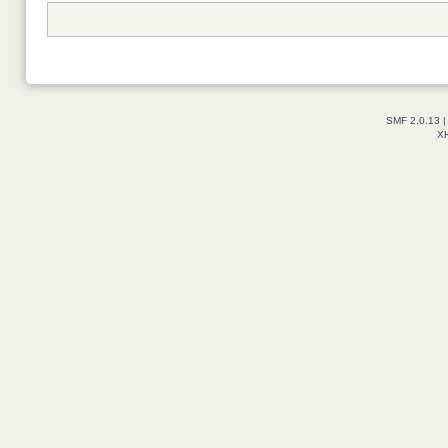
SMF 2.0.13
X