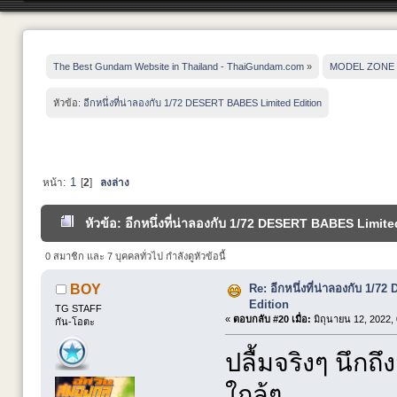
The Best Gundam Website in Thailand - ThaiGundam.com
»
MODEL ZONE
หัวข้อ:
อีกหนึ่งที่น่าลองกับ 1/72 DESERT BABES Limited Edition
1
หน้า:
[
2
]
ลงล่าง
หัวข้อ: อีกหนึ่งที่น่าลองกับ 1/72 DESERT BABES Limite
0 สมาชิก และ 7 บุคคลทั่วไป กำลังดูหัวข้อนี้
Re: อีกหนึ่งที่น่าลองกับ 1
BOY
Edition
TG STAFF
«
ตอบกลับ #20 เมื่อ:
มิถุนายน 12, 2022,
กัน-โอตะ
ปลื้มจริงๆ นึกถึ
ใกล้ๆ