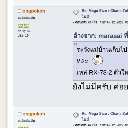
Re: Mega Size : Char's Zaku
ongpokoh
ไม่มี
ต่อดิบตัดเส้น
«
ตอบกลับ #6 เมื่อ:
สิงหาคม 12, 2022, 0
กระทู้: 67
อ้างจาก: marasai ท
Like: 15
ระวังแม่บ้านเก็บไ
หละ
เหล่ RX-78-2 ตัวใ
ยังไม่มีครับ ค่อย
Re: Mega Size : Char's Zaku
ongpokoh
ไม่มี
ต่อดิบตัดเส้น
«
ตอบกลับ #7 เมื่อ:
สิงหาคม 12, 2022, 0