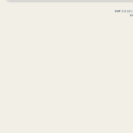
SMF 2.0.13
X