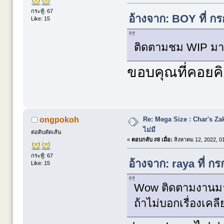
กระทู้: 67
อ้างจาก: BOY ที่ ก
Like: 15
ติดตามชม WIP มา
ขอบคุณที่คอย
Re: Mega Size : Char's Zaku
ongpokoh
ไม่มี
ต่อดิบตัดเส้น
«
ตอบกลับ #8 เมื่อ:
สิงหาคม 12, 2022, 0
กระทู้: 67
อ้างจาก: raya ที่ 
Like: 15
Wow ติดตามงานมาต
ถ้าไม่บอกเรื่องเคลีย