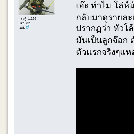
เอ๊ะ ทำไม โล่ห์
กลับมาดูรายละ
กระทู้: 1,199
Like: 82
ปรากฏว่า หัวโล้
เพศ:
มันเป็นลูกจ๊อก 
ตัวแรกจริงๆแ