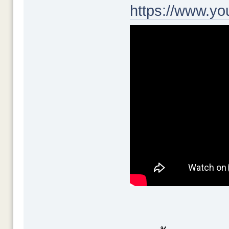
https://www.y