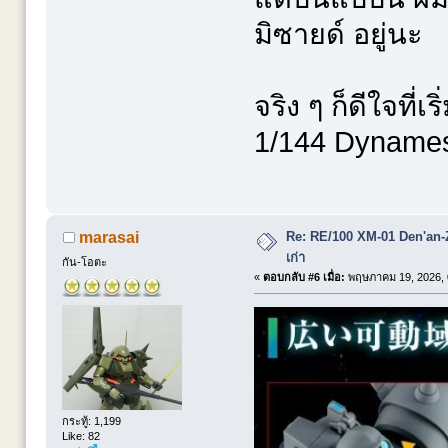
มิซายด์ อยู่นะ
จริง ๆ ก็ดีใจที่เ
1/144 Dynames 
Re: RE/100 XM-01 Den'an-Z
marasai
เก่า
กัน-โอตะ
«
ตอบกลับ #6 เมื่อ:
พฤษภาคม 19, 2026, 
กระทู้: 1,199
Like: 82