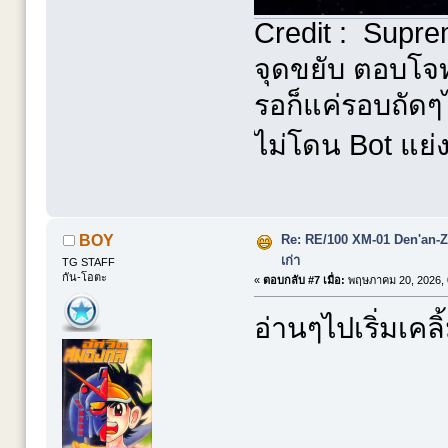
Credit : Supr
จุดขยับ ตอบโจทย
รอก็แค่รอบถัดๆ
ไม่โดน Bot แย
Re: RE/100 XM-01 Den'an-Z
BOY
เก่า
TG STAFF
กัน-โอตะ
«
ตอบกลับ #7 เมื่อ:
พฤษภาคม 20, 2026, 
อ่านๆไปเริ่มเค