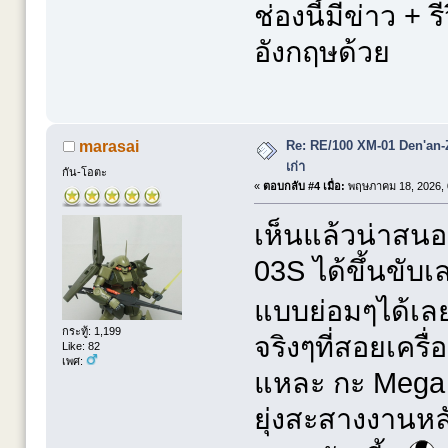
ช่องนี้มีข่าว +
อังกฤษด้วย
Re: RE/100 XM-01 Den'an-Z
marasai
เก่า
กัน-โอตะ
«
ตอบกลับ #4 เมื่อ:
พฤษภาคม 18, 2026, 
เห็นแล้วน่าสนอย
03S ได้ขึ้นขับเ
แบบย่อมๆได้เ
กระทู้: 1,199
จริงๆที่สอยเครื
Like: 82
เพศ:
แหละ กะ Mega Ri
ยุ่งสะสางงานหลั