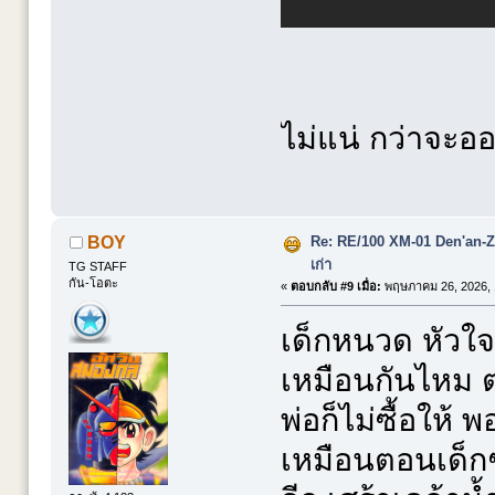
ไม่แน่ กว่าจะอ
Re: RE/100 XM-01 Den'an-Z
BOY
เก่า
TG STAFF
กัน-โอตะ
«
ตอบกลับ #9 เมื่อ:
พฤษภาคม 26, 2026, 
เด็กหนวด หัวใจ
เหมือนกันไหม ต
พ่อก็ไม่ซื้อให้
เหมือนตอนเด็กๆแ