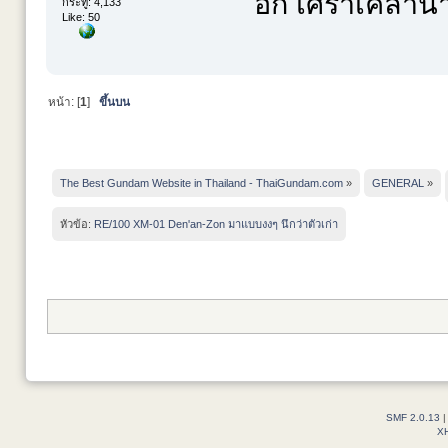
อีก เศร้าเคล้าน
กระทู้: 4,133
Like: 50
หน้า: [
1
]
ขึ้นบน
The Best Gundam Website in Thailand - ThaiGundam.com
»
GENERAL
»
หัวข้อ:
RE/100 XM-01 Den'an-Zon มาแบบงงๆ นึกว่าตัวเก่า
SMF 2.0.13
X