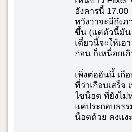
เห็นข่าว Flixer
อังคารนี้ 17.00
หวังว่าจะมีถึงภ
ขึ้น (แต่ตัวนี้มัน
เดี๋ยวนี้จะให้เอา
ก่อน ก็เหนื่อยเก
เพิ่งต่ออันนี้ เก
ที่ว่าเกือบเสร็
ไขน็อต ที่ยังไม่
แค่ประกอบธรรม
น็อตด้วย คงแงะ