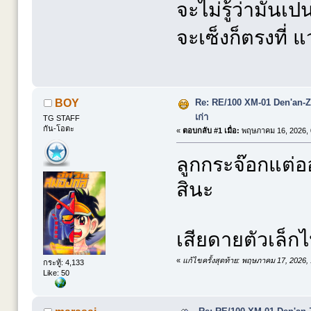
จะไม่รู้ว่ามันเ
จะเซ็งก็ตรงที่
Re: RE/100 XM-01 Den'an-Z
BOY
เก่า
TG STAFF
กัน-โอตะ
«
ตอบกลับ #1 เมื่อ:
พฤษภาคม 16, 2026, 
ลูกกระจ๊อกแต่ออ
สินะ
เสียดายตัวเล็กไ
«
แก้ไขครั้งสุดท้าย: พฤษภาคม 17, 2026
กระทู้: 4,133
Like: 50