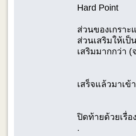
Hard Point
ส่วนของเกราะแ
ส่วนเสริมให้เป็
เสริมมากกว่า (จร
เสร็จแล้วมาเข้า
ปิดท้ายด้วยเรื่
.