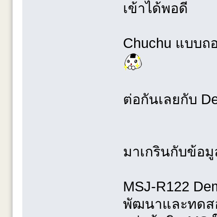
เข้าได้พอดี
Chuchu แบบถอด 
ต่อกันเลยกับ 
มาเกรินกับข้อมู
MSJ-R122 Demi 
พัฒนาและทดสอบข