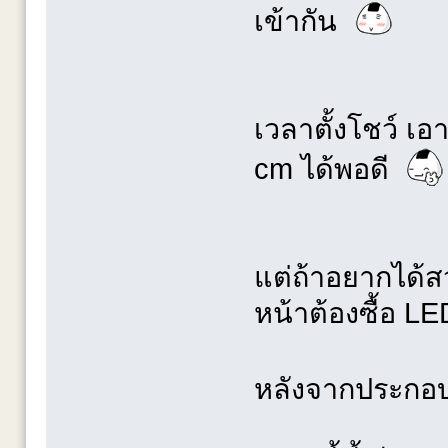
เข้ากัน
เวลาตั้งโชว์ เ
cm ได้พอดี
แต่ถ้าอยากได้ส
หน้าต้องซื้อ 
หลังจากประกอบ