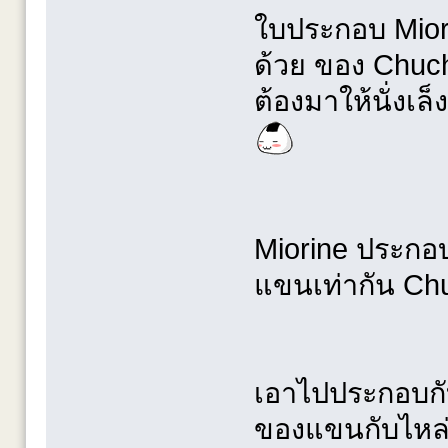
ใบประกอบ Miori
ด้วย ของ Chuch
ต้องมาให้นั่งเ
Miorine ประกอบ
แขนเท่ากัน Chuch
เอาไปประกอบกับ
ของแขนกับไหล่ม