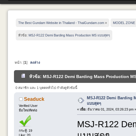
The Best Gundam Website in Thailand - ThaiGundam.com
»
MODEL ZONE
หัวข้อ:
MSJ-R122 Demi Barding Mass Production MS แบบสุดๆ
หน้า: [
1
]
ลงล่าง
หัวข้อ: MSJ-R122 Demi Barding Mass Production MS 
0 สมาชิก และ 1 บุคคลทั่วไป กำลังดูหัวข้อนี้
MSJ-R122 Demi Barding 
Seaduck
แบบสุดๆ
Verified User
«
เมื่อ:
ธันวาคม 01, 2024, 03:26:23 pm 
มือใหม่หัดต่อ
MSJ-R122 Demi
กระทู้: 19
แบบสุดๆ
Like: 20