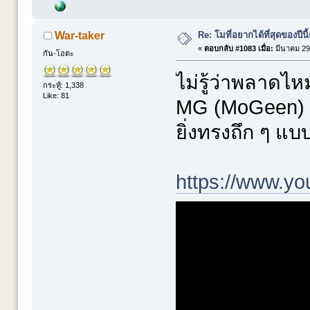
Re: โมที่อยากได้ที่สุดของปีนี้ค
War-taker
«
ตอบกลับ #1083 เมื่อ:
มีนาคม 29,
กัน-โอตะ
ไม่รู้ว่าพลาดไห
กระทู้: 1,338
Like: 81
MG (MoGeen) แบ
ยิ่งทรงถึก ๆ แบบ
https://www.y