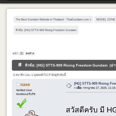
The Best Gundam Website in Thailand - ThaiGundam.com
»
MODEL ZONE
หัวข้อ:
[HG] STTS-909 Rising Freedom Gundam
หน้า: [
1
]
ลงล่าง
หัวข้อ: [HG] STTS-909 Rising Freedom Gundam (อ่าน 
0 สมาชิก และ 1 บุคคลทั่วไป กำลังดูหัวข้อนี้
[HG] STTS-909 Rising F
nase
«
เมื่อ:
กรกฎาคม 27, 2025, 11:16
Verified User
ลองพ่นแอร์บรัช
สวัสดีครับ มี HG