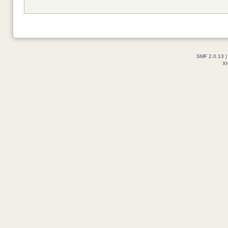
SMF 2.0.13
X