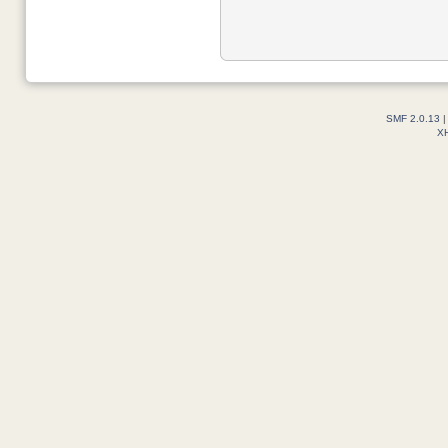
SMF 2.0.13
X