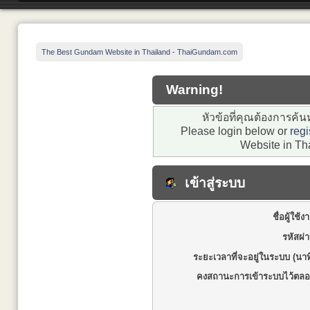
The Best Gundam Website in Thailand - ThaiGundam.com
Warning!
หัวข้อที่คุณต้องการค้
Please login below or
regi
Website in Th
เข้าสู่ระบบ
ชื่อผู้ใช้ง
รหัสผ่
ระยะเวลาที่จะอยู่ในระบบ (นาท
คงสถานะการเข้าระบบไว้ตลอ